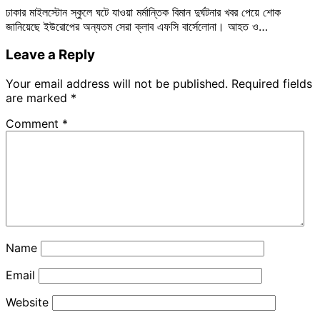
ঢাকার মাইলস্টোন স্কুলে ঘটে যাওয়া মর্মান্তিক বিমান দুর্ঘটনার খবর পেয়ে শোক
জানিয়েছে ইউরোপের অন্যতম সেরা ক্লাব এফসি বার্সেলোনা। আহত ও…
Leave a Reply
Your email address will not be published.
Required fields
are marked
*
Comment
*
Name
Email
Website