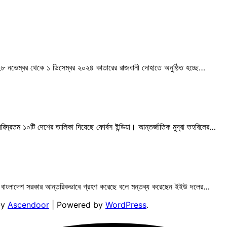
মা ২৮ নভেম্বর থেকে ১ ডিসেম্বর ২০২৪ কাতারের রাজধানী দোহাতে অনুষ্ঠিত হচ্ছে…
দরিদ্রতম ১০টি দেশের তালিকা দিয়েছে ফোর্বস ইন্ডিয়া। আন্তর্জাতিক মুদ্রা তহবিলের…
লকে বাংলাদেশ সরকার আন্তরিকভাবে গ্রহণ করেছে বলে মন্তব্য করেছেন ইইউ দলের…
by
Ascendoor
| Powered by
WordPress
.