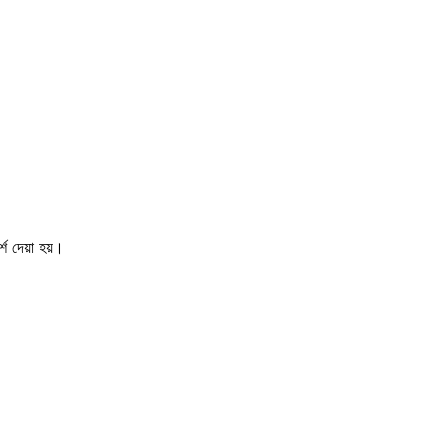
শ দেয়া হয়।