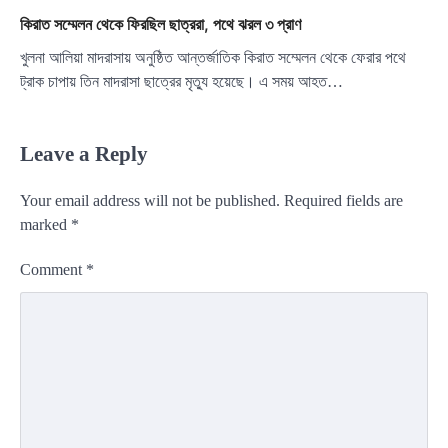
কিরাত সম্মেলন থেকে ফিরছিল ছাত্ররা, পথে ঝরল ৩ প্রাণ
খুলনা আলিয়া মাদরাসায় অনুষ্ঠিত আন্তর্জাতিক কিরাত সম্মেলন থেকে ফেরার পথে
ট্রাক চাপায় তিন মাদরাসা ছাত্রের মৃত্যু হয়েছে। এ সময় আহত…
Leave a Reply
Your email address will not be published.
Required fields are
marked
*
Comment
*