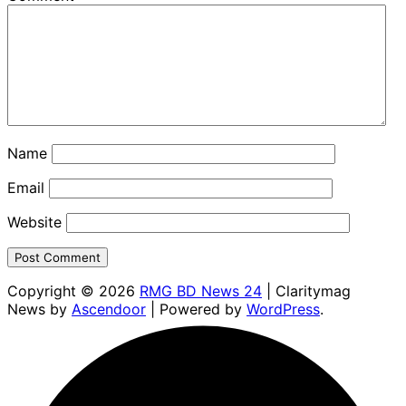
Name
Email
Website
Copyright © 2026
RMG BD News 24
| Claritymag
News by
Ascendoor
| Powered by
WordPress
.