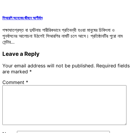
সিআরপি অনেকের জীবনে আশীর্বাদ
পক্ষাঘাতগ্রস্ত বা দুর্ঘটনায় শারীরিকভাবে প্রতিবন্ধী হওয়া মানুষের চিকিৎসা ও
পুনর্বাসনের আলোচনা উঠলেই সিআরপির নামটি চলে আসে। প্রতিষ্ঠানটির পুরো নাম
সেন্টার…
Leave a Reply
Your email address will not be published.
Required fields
are marked
*
Comment
*