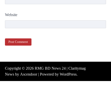
Website
Copyright © 2026
RMG BD News 24
| Claritymag
News by
Ascendoor
| Powered by
WordPress
.