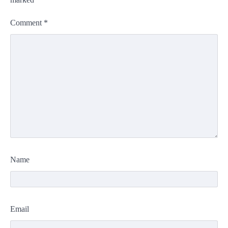
Comment
*
Name
Email