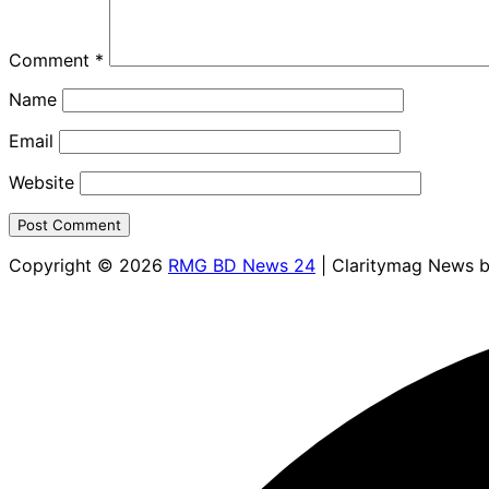
Comment
*
Name
Email
Website
Copyright © 2026
RMG BD News 24
| Claritymag News 