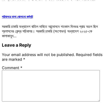
সচিবালয়ে তালা ঝোলানো কর্মসূচি
সরকারি চাকরি অধ্যাদেশ বাতিল দাবিতে আন্দোলনে গতকাল দিনভর প্রায় অচল ছিল
প্রশাসনের কেন্দ্র সচিবালয়। সরকারি চাকরি (সংশোধন) অধ্যাদেশ ২০২৫-কে
কালাকানুন…
Leave a Reply
Your email address will not be published.
Required fields
are marked
*
Comment
*