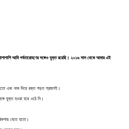
তার পাশাপাশি আমি পর্বতারোহণের সঙ্গেও যুক্ত রয়েছি। ২০১৬ সাল থেকে আমার এই
তো এবং নাক দিয়ে রক্ত পড়ত প্রায়শই।
সঙ্গে যুক্ত হওয়া হয়ে ওঠে নি।
ে রিকশায় যেতে হতো।