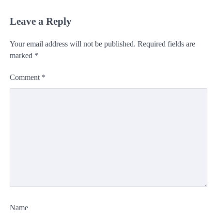
Leave a Reply
Your email address will not be published.
Required fields are
marked
*
Comment
*
Name