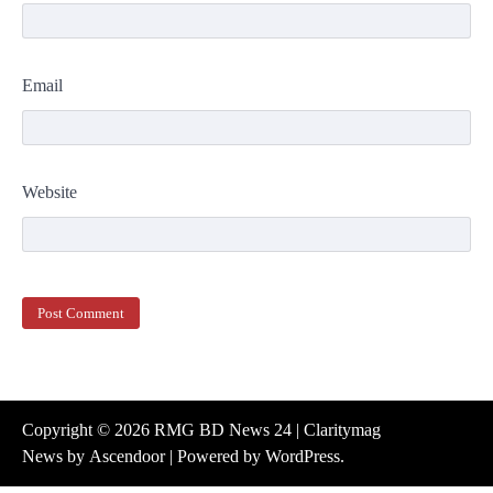
Email
Website
Copyright © 2026
RMG BD News 24
| Claritymag
News by
Ascendoor
| Powered by
WordPress
.