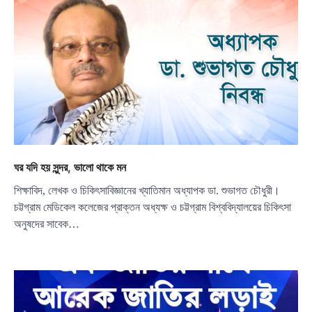
ঘর যদি হয় সুন্দর, ভালো থাকে মন
শিক্ষাবিদ, লেখক ও চিকিৎসাবিজ্ঞানের খ্যাতিমান অধ্যাপক ডা. শুভাগত চৌধুরী।
চট্টগ্রাম মেডিকেল কলেজের প্রাক্তন অধ্যক্ষ ও চট্টগ্রাম বিশ্ববিদ্যালয়ের চিকিৎসা
অনুষদের সাবেক…