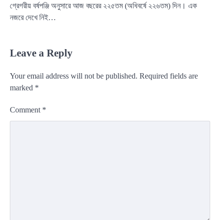
গ্রেগরীয় বর্ষপঞ্জি অনুসারে আজ বছরের ২২৫তম (অধিবর্ষে ২২৬তম) দিন। এক
নজরে দেখে নিই…
Leave a Reply
Your email address will not be published.
Required fields are
marked
*
Comment
*