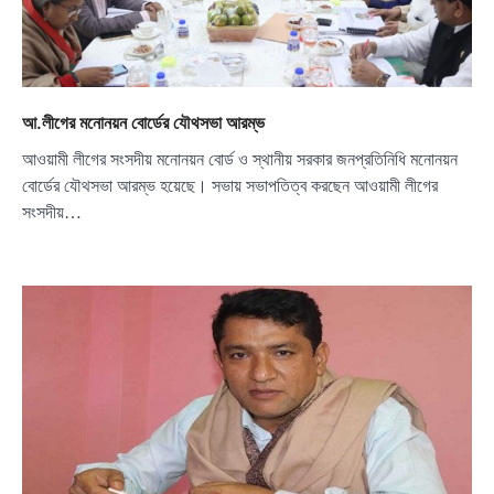
আ.লীগের মনোনয়ন বোর্ডের যৌথসভা আরম্ভ
আওয়ামী লীগের সংসদীয় মনোনয়ন বোর্ড ও স্থানীয় সরকার জনপ্রতিনিধি মনোনয়ন
বোর্ডের যৌথসভা আরম্ভ হয়েছে। সভায় সভাপতিত্ব করছেন আওয়ামী লীগের
সংসদীয়…