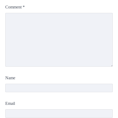
Comment
*
Name
Email