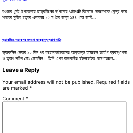
বগুড়ার ধুনট উপজেলায় ছাত্রলীগের দু’পক্ষের পাল্টাপাল্টি বিক্ষোভ সমাবেশকে কেন্দ্র করে
শহরের মুজিব চত্বর এলাকায় ১২ ঘণ্টার জন্য ১৪৪ ধারা জারি…
ভ্যাকসিন নেয়ার পর করোনা আক্রান্ত ত্রাণ সচিব
ভ্যাকসিন নেয়ার ১২ দিন পর করোনাভাইরাসের আক্রান্ত হয়েছেন দুর্যোগ ব্যবস্থাপনা
ও ত্রাণ সচিব মোঃ মোহসীন। তিনি এখন রাজধানীর ইউনাইটেড হাসপাতালে…
Leave a Reply
Your email address will not be published.
Required fields
are marked
*
Comment
*