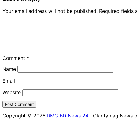
Your email address will not be published.
Required fields
Comment
*
Name
Email
Website
Copyright © 2026
RMG BD News 24
| Claritymag News 