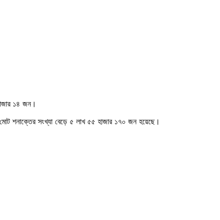
 হাজার ১৪ জন।
ে। মোট শনাক্তের সংখ্যা বেড়ে ৫ লাখ ৫৫ হাজার ১৭০ জন হয়েছে।