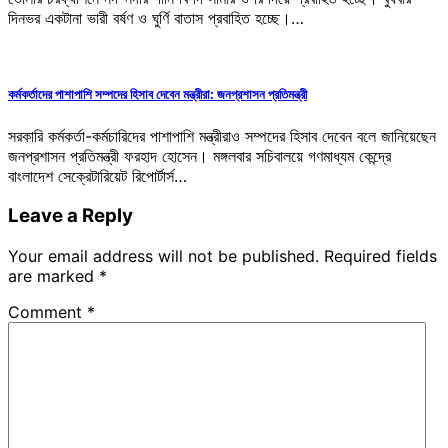
দিনভর একটানা ভারী বর্ষণ ও ঘুর্ণি বাতাস প্রবাহিত হচ্ছে।…
কর্মকর্তাদের পাশাপাশি সম্পদের হিসাব দেবেন মন্ত্রীরা: জনপ্রশাসন প্রতিমন্ত্রী
সরকারি কর্মকর্তা-কর্মচারিদের পাশাপাশি মন্ত্রীরাও সম্পদের হিসাব দেবেন বলে জানিয়েছেন
জনপ্রশাসন প্রতিমন্ত্রী ফরহাদ হোসেন। মঙ্গলবার সচিবালয়ে গণমাধ্যম কেন্দ্রে
বাংলাদেশ সেক্রেটারিয়েট রিপোর্টার্স…
Leave a Reply
Your email address will not be published.
Required fields
are marked
*
Comment
*