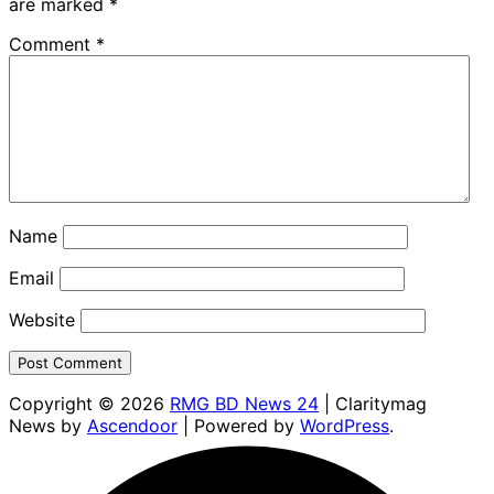
are marked
*
Comment
*
Name
Email
Website
Copyright © 2026
RMG BD News 24
| Claritymag
News by
Ascendoor
| Powered by
WordPress
.