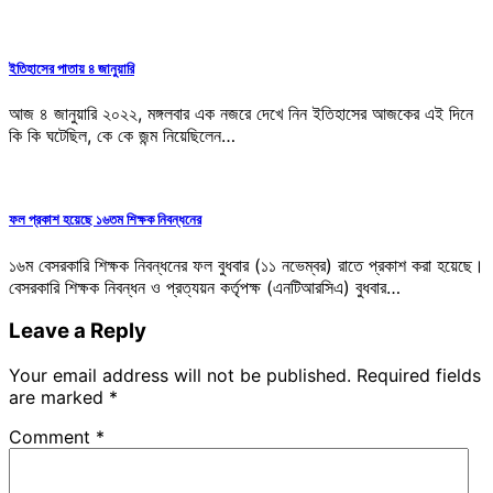
ইতিহাসের পাতায় ৪ জানুয়ারি
আজ ৪ জানুয়ারি ২০২২, মঙ্গলবার এক নজরে দেখে নিন ইতিহাসের আজকের এই দিনে
কি কি ঘটেছিল, কে কে জন্ম নিয়েছিলেন…
ফল প্রকাশ হয়েছে ১৬তম শিক্ষক নিবন্ধনের
১৬ম বেসরকারি শিক্ষক নিবন্ধনের ফল বুধবার (১১ নভেম্বর) রাতে প্রকাশ করা হয়েছে।
বেসরকারি শিক্ষক নিবন্ধন ও প্রত্যয়ন কর্তৃপক্ষ (এনটিআরসিএ) বুধবার…
Leave a Reply
Your email address will not be published.
Required fields
are marked
*
Comment
*