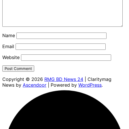
Name
Email
Website
Copyright © 2026
RMG BD News 24
| Claritymag
News by
Ascendoor
| Powered by
WordPress
.