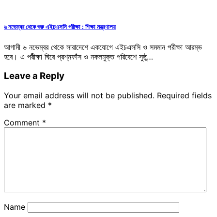
৬ নভেম্বর থেকে শুরু এইচএসসি পরীক্ষা : শিক্ষা মন্ত্রণালয়
আগামী ৬ নভেম্বর থেকে সারাদেশে একযোগে এইচএসসি ও সমমান পরীক্ষা আরম্ভ
হবে। এ পরীক্ষা ঘিরে প্রশ্নফাঁস ও নকলমুক্ত পরিবেশে সুষ্ঠু…
Leave a Reply
Your email address will not be published.
Required fields
are marked
*
Comment
*
Name