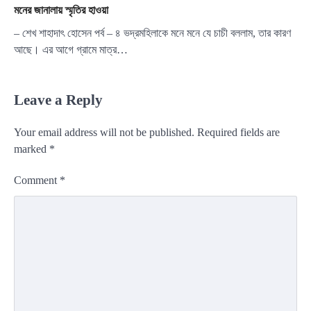
মনের জানালায় স্মৃতির হাওয়া
– শেখ শাহাদাৎ হোসেন পর্ব – ৪ ভদ্রমহিলাকে মনে মনে যে চাচী বললাম, তার কারণ
আছে। এর আগে গ্রামে মাত্র…
Leave a Reply
Your email address will not be published.
Required fields are
marked
*
Comment
*