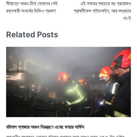
সীমান্তে ভারত-চীনা সেনাদের সেই
এই সময়ের সবচেয়ে বড় প্রয়োজন
navigation
রক্তক্ষয়ী সংঘর্ষের ভিডিও প্রকাশ
প্রাকটিকেল গাইডলাইন, আর শুদ্ধাচার
তা-ই
Related Posts
বরিশাল প্লাজার আগুন নিয়ন্ত্রণে এনেছ ফায়ার সার্ভিস