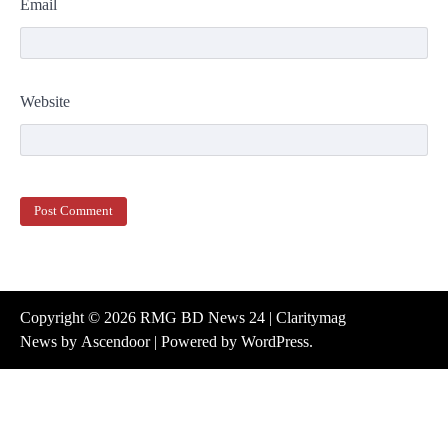
Email
Website
Copyright © 2026
RMG BD News 24
| Claritymag
News by
Ascendoor
| Powered by
WordPress
.