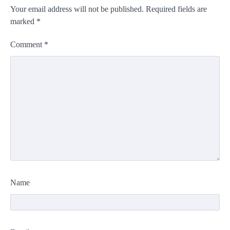
Your email address will not be published.
Required fields are
marked
*
Comment
*
Name