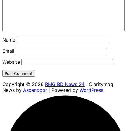
Name
Email
Website
Copyright © 2026
RMG BD News 24
| Claritymag
News by
Ascendoor
| Powered by
WordPress
.