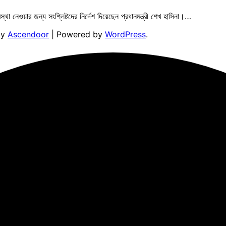
স্থা নেওয়ার জন্য সংশ্লিষ্টদের নির্দেশ দিয়েছেন প্রধানমন্ত্রী শেখ হাসিনা।…
by
Ascendoor
| Powered by
WordPress
.