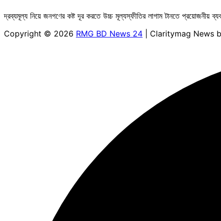
দ্রব্যমূল্য নিয়ে জনগণের কষ্ট দূর করতে উচ্চ মূল্যস্ফীতির লাগাম টানতে প্রয়োজনীয় ব্যব
Copyright © 2026
RMG BD News 24
| Claritymag News 