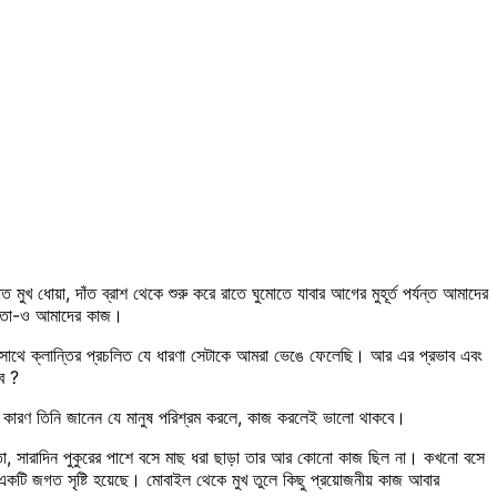
খ ধোয়া, দাঁত ব্রাশ থেকে শুরু করে রাতে ঘুমোতে যাবার আগের মুহূর্ত পর্যন্ত আমাদের
কে তা-ও আমাদের কাজ।
 সাথে ক্লান্তির প্রচলিত যে ধারণা সেটাকে আমরা ভেঙে ফেলেছি। আর এর প্রভাব এবং
ে ?
 করি। কারণ তিনি জানেন যে মানুষ পরিশ্রম করলে, কাজ করলেই ভালো থাকবে।
, সারাদিন পুকুরের পাশে বসে মাছ ধরা ছাড়া তার আর কোনো কাজ ছিল না। কখনো বসে
 একটি জগত সৃষ্টি হয়েছে। মোবাইল থেকে মুখ তুলে কিছু প্রয়োজনীয় কাজ আবার