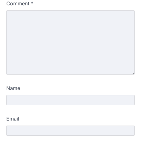
Comment
*
Name
Email