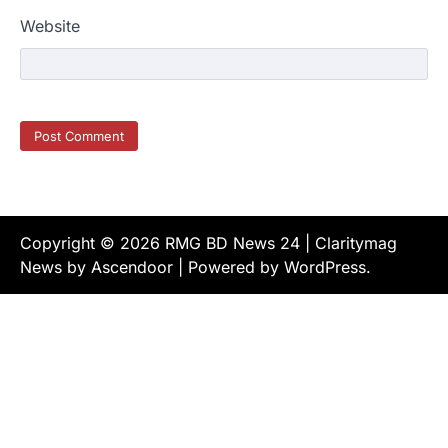
Website
Copyright © 2026
RMG BD News 24
| Claritymag
News by
Ascendoor
| Powered by
WordPress
.