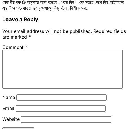
গ্রেগরীয় বর্ষপঞ্জি অনুসারে আজ বছরের ২২তম দিন। এক নজরে দেখে নিই ইতিহাসের
এই দিনে ঘটে যাওয়া উল্লেখযোগ্য কিছু ঘটনা, বিশিষ্টজনের…
Leave a Reply
Your email address will not be published.
Required fields
are marked
*
Comment
*
Name
Email
Website