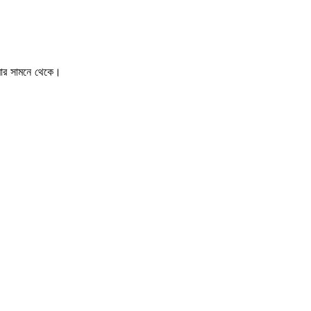
মার সামনে থেকে।