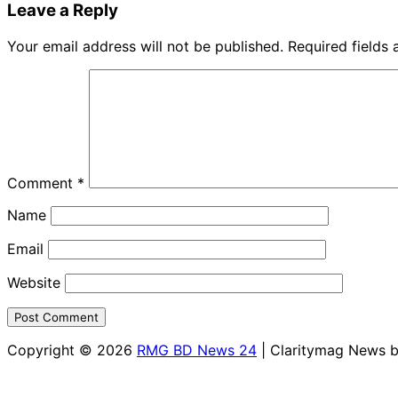
Leave a Reply
Your email address will not be published.
Required fields
Comment
*
Name
Email
Website
Copyright © 2026
RMG BD News 24
| Claritymag News 