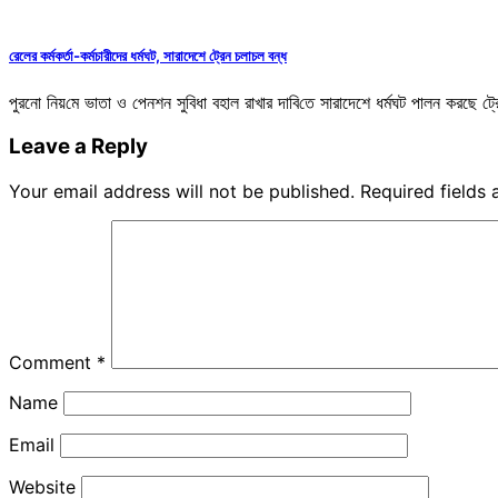
রেলের কর্মকর্তা-কর্মচারীদের ধর্মঘট, সারাদেশে ট্রেন চলাচল বন্ধ
পুরনো নিয়‌মে ভাতা ও পেনশন সু‌বিধা বহাল রাখার দা‌বি‌তে সারাদেশে ধর্মঘট পালন করছে
Leave a Reply
Your email address will not be published.
Required fields
Comment
*
Name
Email
Website