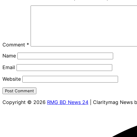
Comment
*
Name
Email
Website
Copyright © 2026
RMG BD News 24
| Claritymag News 