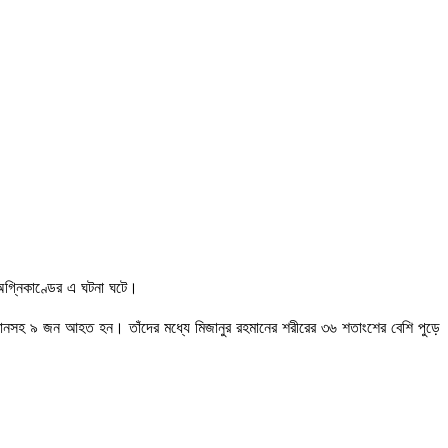
 অগ্নিকাণ্ডের এ ঘটনা ঘটে।
নসহ ৯ জন আহত হন। তাঁদের মধ্যে মিজানুর রহমানের শরীরের ৩৬ শতাংশের বেশি পুড়ে