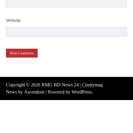
Website
Copyright © 2026
RMG BD News 24
| Claritymag
News by
Ascendoor
| Powered by
WordPress
.