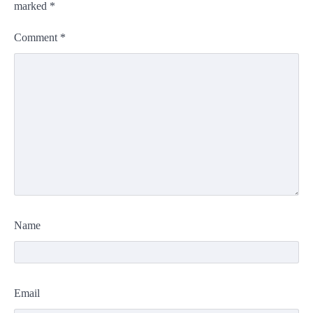
marked
*
Comment
*
Name
Email