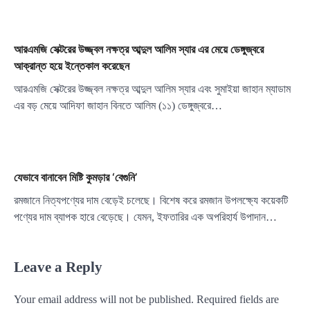
আরএমজি সেক্টরের উজ্জ্বল নক্ষত্র আব্দুল আলিম স্যার এর মেয়ে ডেঙ্গুজ্বরে
আক্রান্ত হয়ে ইন্তেকাল করেছেন
আরএমজি সেক্টরের উজ্জ্বল নক্ষত্র আব্দুল আলিম স্যার এবং সুমাইয়া জাহান ম্যাডাম
এর বড় মেয়ে আদিফা জাহান বিনতে আলিম (১১) ডেঙ্গুজ্বরে…
যেভাবে বানাবেন মিষ্টি কুমড়ার ‘বেগুনি’
রমজানে নিত্যপণ্যের দাম বেড়েই চলেছে। বিশেষ করে রমজান উপলক্ষ্যে কয়েকটি
পণ্যের দাম ব্যাপক হারে বেড়েছে। যেমন, ইফতারির এক অপরিহার্য উপাদান…
Leave a Reply
Your email address will not be published.
Required fields are