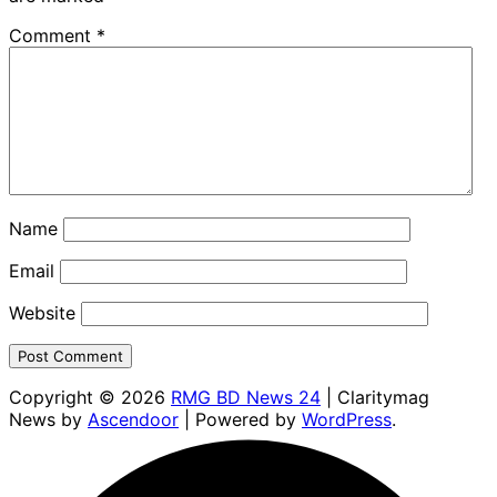
Comment
*
Name
Email
Website
Copyright © 2026
RMG BD News 24
| Claritymag
News by
Ascendoor
| Powered by
WordPress
.