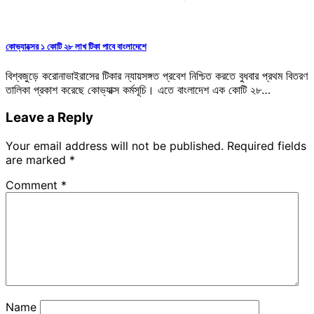
কোভ্যাক্সের ১ কোটি ২৮ লাখ টিকা পাবে বাংলাদেশে
বিশ্বজুড়ে করোনাভাইরাসের টিকার ন্যায়সঙ্গত প্রবেশ নিশ্চিত করতে বুধবার প্রথম বিতরণ
তালিকা প্রকাশ করেছে কোভ্যাক্স কর্মসূচি। এতে বাংলাদেশ এক কোটি ২৮…
Leave a Reply
Your email address will not be published.
Required fields
are marked
*
Comment
*
Name