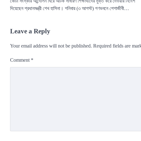
কোটা সংস্কার আন্দোলন ঘিরে আটক সাধারণ শিক্ষার্থীদের মুক্ত করে দেওয়ার নির্দেশ
দিয়েছেন প্রধানমন্ত্রী শেখ হাসিনা। শনিবার (৩ আগস্ট) গণভবনে পেশাজীবী…
Leave a Reply
Your email address will not be published.
Required fields are ma
Comment
*