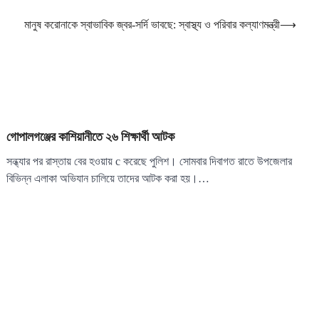
মানুষ করোনাকে স্বাভাবিক জ্বর-সর্দি ভাবছে: স্বাস্থ্য ও পরিবার কল্যাণমন্ত্রী
⟶
গোপালগঞ্জের কাশিয়ানীতে ২৬ শিক্ষার্থী আটক
সন্ধ্যার পর রাস্তায় বের হওয়ায় c করেছে পুলিশ। সোমবার দিবাগত রাতে উপজেলার
বিভিন্ন এলাকা অভিযান চালিয়ে তাদের আটক করা হয়।…