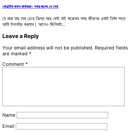
কোয়ান্টাম দাফন কার্যক্রম : সবার জন্যে যে সেবা
যে মারা যায় তার চেয়ে নিঃস্ব আর কেউ নাই করোনার সময় জীবনের একটা নির্মম সত্য
আমি উপলব্ধি করলাম। আগেও জিনিসটা…
Leave a Reply
Your email address will not be published.
Required fields
are marked
*
Comment
*
Name
Email