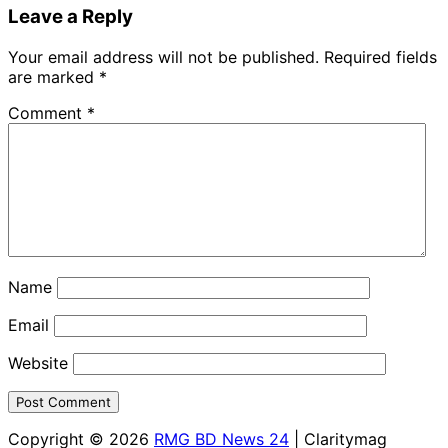
Leave a Reply
Your email address will not be published.
Required fields
are marked
*
Comment
*
Name
Email
Website
Copyright © 2026
RMG BD News 24
| Claritymag