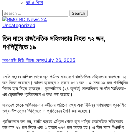
ধর্ম ও শিক্ষা
Search
for:
Uncategorized
তিন মাসে রাজনৈতিক সহিংসতায় নিহত ৭২ জন,
গণপিটুনিতে ১৯
আরএমজি বিডি নিউজ ডেস্ক
July 26, 2025
চলতি বছরের এপ্রিল থেকে জুন পর্যন্ত সারাদেশে রাজনৈতিক সহিংসতায় কমপক্ষে ৭২
জন নিহত হয়েছেন। আহত হয়েছেন ১ হাজার ৬৭৭ জন। এ সময় ১৯ জন গণপিটুনির
শিকার হয়ে নিহত হয়েছেন। বৃহস্পতিবার (২৪ জুলাই) মানবাধিকার সংগঠন ‘অধিকার’-
এর ত্রৈমাসিক প্রতিবেদনে এ কথা বলা হয়েছে।
সারাদেশ থেকে অধিকার-এর কর্মীদের পাঠানো তথ্য এবং বিভিন্ন গণমাধ্যমে প্রকাশিত
তথ্য-উপাত্তের ভিত্তিতে এ প্রতিবেদন তৈরি করা হয়েছে।
প্রতিবেদনে বলা হয়, চলতি বছরের এপ্রিল থেকে জুন পর্যন্ত রাজনৈতিক সহিংসতায়
কমপক্ষে ৭২ জন নিহত এবং ১ হাজার ৬৭৭ জন আহত হয়। এ তিন মাসে বিএনপির