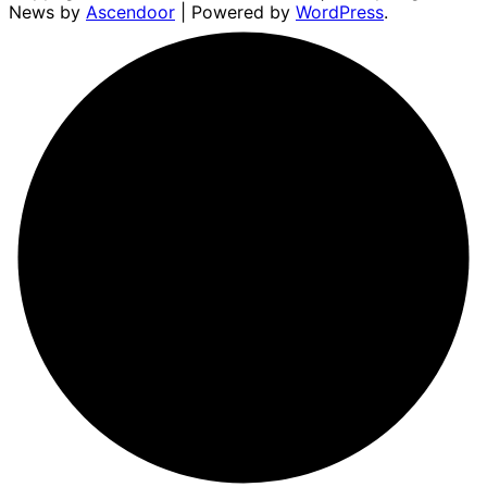
News by
Ascendoor
| Powered by
WordPress
.