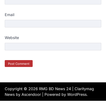
Email
Website
Copyright © 2026
RMG BD News 24
| Claritymag
News by
Ascendoor
| Powered by
WordPress
.