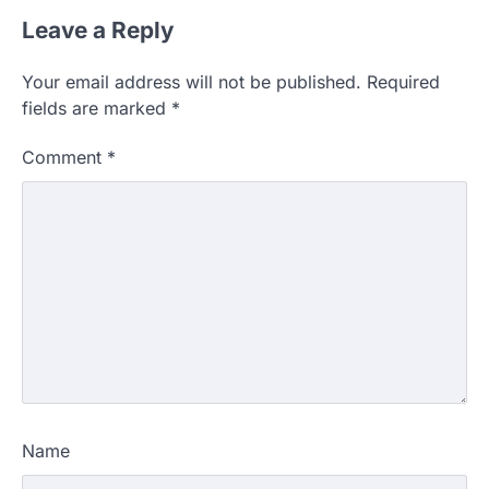
Leave a Reply
Your email address will not be published.
Required
fields are marked
*
Comment
*
Name