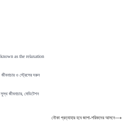
 known as the relaxation
জীবনাচার ও স্ট্রেসের দরুন
 সুস্থ জীবনাচার, মেডিটেশন
নৌকা প্রত্যাহার হবে জাপা-শরিকদের আসনে
⟶