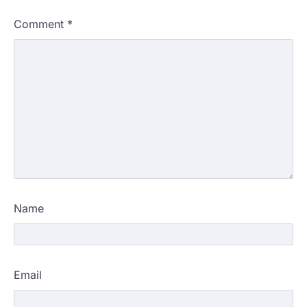
Comment
*
Name
Email