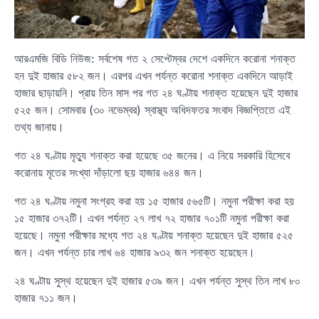
আরএমজি বিডি নিউজ: সর্বশেষ গত ২ সেপ্টেম্বর দেশে একদিনে করোনা শনাক্ত
হন দুই হাজার ৫৮২ জন। এরপর এখন পর্যন্ত করোনা শনাক্ত একদিনে আড়াই
হাজার ছাড়ায়নি। প্রায় তিন মাস পর গত ২৪ ঘণ্টায় শনাক্ত হয়েছেন দুই হাজার
৫২৫ জন। সোমবার (৩০ নভেম্বর) স্বাস্থ্য অধিদফতর সংবাদ বিজ্ঞপ্তিতে এই
তথ্য জানায়।
গত ২৪ ঘণ্টায় মৃত্যু শনাক্ত করা হয়েছে ৩৫ জনের। এ নিয়ে সরকারি হিসেবে
করোনায় মৃতের সংখ্যা দাঁড়ালো ছয় হাজার ৬৪৪ জন।
গত ২৪ ঘণ্টায় নমুনা সংগ্রহ করা হয় ১৫ হাজার ৫৬৫টি। নমুনা পরীক্ষা করা হয়
১৫ হাজার ৩৭২টি। এখন পর্যন্ত ২৭ লাখ ৭২ হাজার ৭০১টি নমুনা পরীক্ষা করা
হয়েছে। নমুনা পরীক্ষার মধ্যে গত ২৪ ঘণ্টায় শনাক্ত হয়েছেন দুই হাজার ৫২৫
জন। এখন পর্যন্ত চার লাখ ৬৪ হাজার ৯৩২ জন শনাক্ত হয়েছেন।
২৪ ঘণ্টায় সুস্থ হয়েছেন দুই হাজার ৫৩৯ জন। এখন পর্যন্ত সুস্থ তিন লাখ ৮০
হাজার ৭১১ জন।