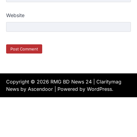
Website
Copyright © 2026
RMG BD News 24
| Claritymag
News by
Ascendoor
| Powered by
WordPress
.