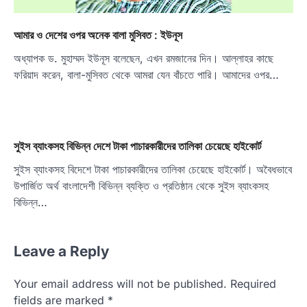
আমার ও দেশের ওপর অনেক বালা মুসিবত : ইউনূস
অধ্যাপক ড. মুহাম্মদ ইউনূস বলেছেন, এখন রমজানের দিন। আল্লাহর কাছে
ফরিয়াদ করেন, বালা-মুসিবত থেকে আমরা যেন বাঁচতে পারি। আমাদের ওপর…
সুইস ব্যাংকসহ বিভিন্ন দেশে টাকা পাচারকারীদের তালিকা চেয়েছে হাইকোর্ট
সুইস ব্যাংকসহ বিদেশে টাকা পাচারকারীদের তালিকা চেয়েছে হাইকোর্ট। অবৈধভাবে
উপার্জিত অর্থ বাংলাদেশী বিভিন্ন ব্যক্তি ও প্রতিষ্ঠান থেকে সুইস ব্যাংকসহ
বিভিন্ন…
Leave a Reply
Your email address will not be published.
Required
fields are marked
*