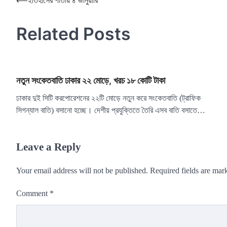
Post
⟵
ইতিহাসের পাতায় ৪ জানুয়ারি
navigation
Related Posts
নতুন সংকেতবাতি ঢাকার ২২ মোড়ে, খরচ ১৮ কোটি টাকা
ঢাকার দুই সিটি করপোরেশনের ২২টি মোড়ে নতুন করে সংকেতবাতি (ট্রাফিক
সিগন্যাল বাতি) বসানো হচ্ছে। দেশীয় প্রযুক্তিতে তৈরি এসব বাতি বসাতে…
Leave a Reply
Your email address will not be published.
Required fields are ma
Comment
*