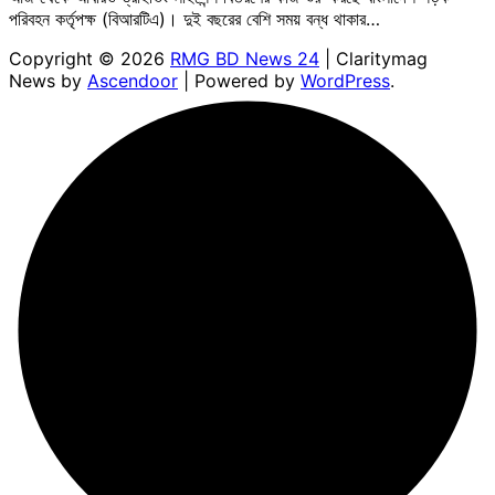
পরিবহন কর্তৃপক্ষ (বিআরটিএ)। দুই বছরের বেশি সময় বন্ধ থাকার…
Copyright © 2026
RMG BD News 24
| Claritymag
News by
Ascendoor
| Powered by
WordPress
.