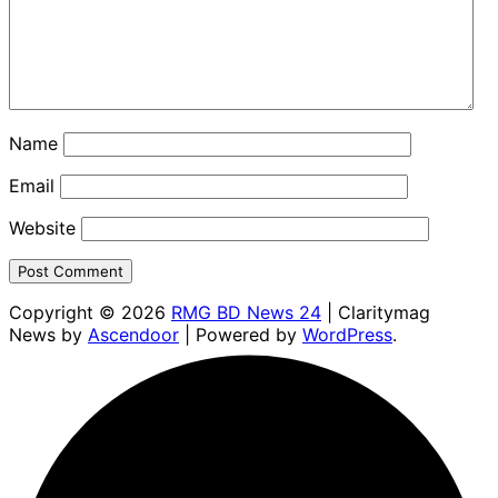
Name
Email
Website
Copyright © 2026
RMG BD News 24
| Claritymag
News by
Ascendoor
| Powered by
WordPress
.