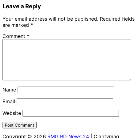
Leave a Reply
Your email address will not be published.
Required fields
are marked
*
Comment
*
Name
Email
Website
Copyright © 2026
RMG BD News 24
| Claritymag