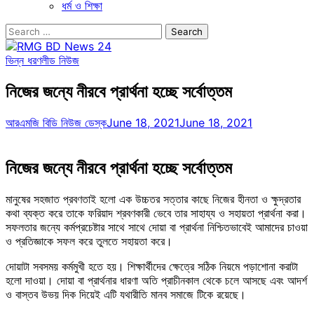
ধর্ম ও শিক্ষা
Search
for:
ভিন্ন ধরণ
লীড নিউজ
নিজের জন্যে নীরবে প্রার্থনা হচ্ছে সর্বোত্তম
আরএমজি বিডি নিউজ ডেস্ক
June 18, 2021
June 18, 2021
নিজের জন্যে নীরবে প্রার্থনা হচ্ছে সর্বোত্তম
মানুষের সহজাত প্রবণতাই হলো এক উচ্চতর সত্তার কাছে নিজের হীনতা ও ক্ষুদ্রতার
কথা ব্যক্ত করে তাকে ফরিয়াদ শ্রবণকারী ভেবে তার সাহায্য ও সহায়তা প্রার্থনা করা।
সফলতার জন্যে কর্মপ্রচেষ্টার সাথে সাথে দোয়া বা প্রার্থনা নিশ্চিতভাবেই আমাদের চাওয়া
ও প্রতিজ্ঞাকে সফল করে তুলতে সহায়তা করে।
দোয়াটা সবসময় কর্মমুখী হতে হয়। শিক্ষার্থীদের ক্ষেত্রে সঠিক নিয়মে পড়াশোনা করাটা
হলো দাওয়া। দোয়া বা প্রার্থনার ধারণা অতি প্রাচীনকাল থেকে চলে আসছে এবং আদর্শ
ও বাস্তব উভয় দিক দিয়েই এটি যথারীতি মানব সমাজে টিকে রয়েছে।