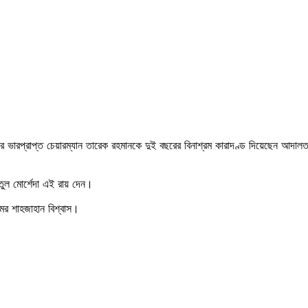
িএনপির ভারপ্রাপ্ত চেয়ারম্যান তারেক রহমানকে দুই বছরের বিনাশ্রম কারাদণ্ড দিয়েছেন
াতুল মোর্শেদা এই রায় দেন।
ামের শাহজাহান বিশ্বাস।