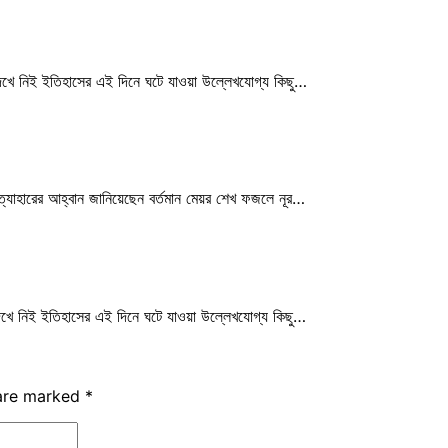
েখে নিই ইতিহাসের এই দিনে ঘটে যাওয়া উল্লেখযোগ্য কিছু…
রত্যাহারের আহ্বান জানিয়েছেন বর্তমান মেয়র শেখ ফজলে নূর…
েখে নিই ইতিহাসের এই দিনে ঘটে যাওয়া উল্লেখযোগ্য কিছু…
 are marked
*