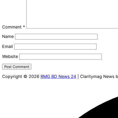
Comment
*
Name
Email
Website
Copyright © 2026
RMG BD News 24
| Claritymag News 