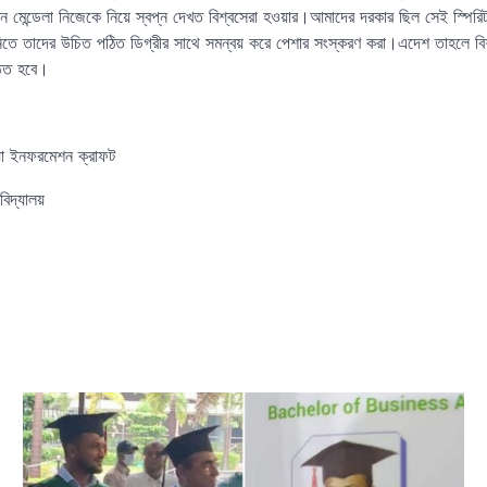
ন মেন্ডেলা নিজেকে নিয়ে স্বপ্ন দেখত বিশ্বসেরা হওয়ার।আমাদের দরকার ছিল সেই স্পিরিটট
িতে তাদের উচিত পঠিত ডিগ্রীর সাথে সমন্বয় করে পেশার সংস্করণ করা।এদেশ তাহলে বিশ
্ঠিত হবে।
:দ্যা ইনফরমেশন ক্রাফট
ববিদ্যালয়