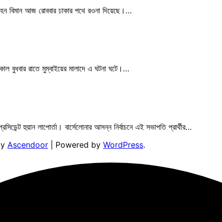
পরিবহন বিমান আজ রোববার ঢাকার পথে রওনা দিয়েছে।…
কাল বুধবার রাতে মুম্বাইয়ের মালাদে এ ঘটনা ঘটে।…
িডেন্ট হুয়ান লাপোর্তা। বার্সেলোনার আসন্ন নির্বাচনে এই সভাপতি প্রার্থীর…
by
Ascendoor
| Powered by
WordPress
.