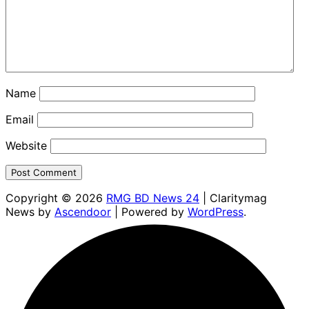
Name
Email
Website
Copyright © 2026
RMG BD News 24
| Claritymag
News by
Ascendoor
| Powered by
WordPress
.