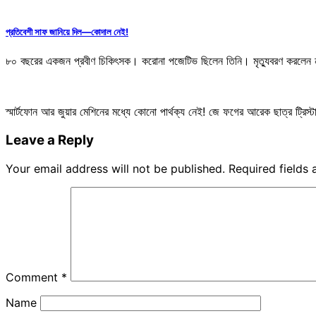
প্রতিবেশী সাফ জানিয়ে দিল—কোদাল নেই!
৮০ বছরের একজন প্রবীণ চিকিৎসক। করোনা পজেটিভ ছিলেন তিনি। মৃত্যুবরণ করলেন
স্মার্টফোন আর জুয়ার মেশিনের মধ্যে কোনো পার্থক্য নেই! জে ফগের আরেক ছাত্র ট্রিস্টান
Leave a Reply
Your email address will not be published.
Required fields
Comment
*
Name