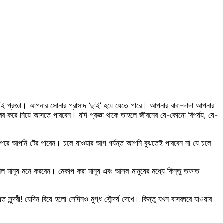
ছে এই প্রজ্ঞা। আপনার সোনার প্রাসাদ ‘ছাই’ হয়ে যেতে পারে। আপনার বাবা-দাদা আপনার
ের করে নিয়ে আসতে পারবেন। যদি প্রজ্ঞা থাকে তাহলে জীবনের যে-কোনো বিপর্যয়, যে-
ার পরে আপনি টের পাবেন। চলে যাওয়ার আগ পর্যন্ত আপনি বুঝতেই পারবেন না যে চলে
ল মানুষ মনে করবেন। মেকাপ করা মানুষ এবং আসল মানুষের মধ্যে কিন্তু তফাত
দরী! যেদিন বিয়ে হলো সেদিনও মুগ্ধ সৌন্দর্য দেখে। কিন্তু যখন বাসরঘরে যাওয়ার