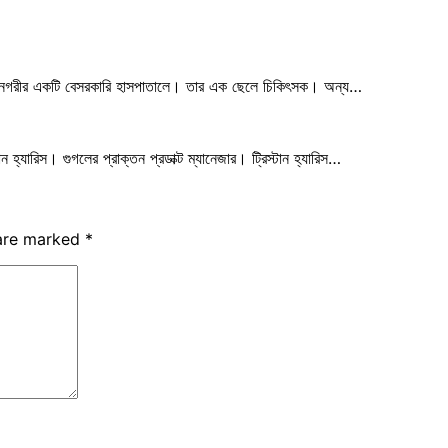
 নগরীর একটি বেসরকারি হাসপাতালে। তার এক ছেলে চিকিৎসক। অন্য…
 হ্যারিস। গুগলের প্রাক্তন প্রডাক্ট ম্যানেজার। ট্রিস্টান হ্যারিস…
 are marked
*