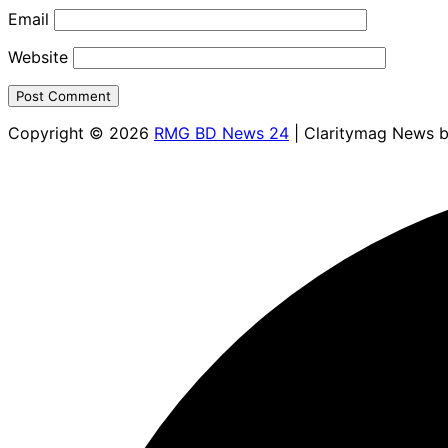
Email
Website
Copyright © 2026
RMG BD News 24
| Claritymag News 