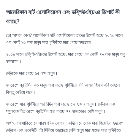
আমেরিকান হার্ট এসোসিয়েশন এবং ডব্লিউএইচওর রিপোর্ট কী
বলছে?
তো আসলে কেন? আমেরিকান হার্ট এসোসিয়েশন তাদের রিপোর্ট হচ্ছে ২০২০ সালে
এক কোটি ৯১ লক্ষ মানুষ সারা পৃথিবীতে মারা গেছে হৃদরোগে।
২০১৯ সালে ডব্লিউএইচওর রিপোর্ট হচ্ছে, মারা গেছে এক কোটি ৭৯ লক্ষ মানুষ শুধু
হৃদরোগে।
স্ট্রোকে মারা গেছে ৬৫ লক্ষ মানুষ।
হৃদরোগে প্রতিদিন কত মানুষ মারা যাচ্ছে পৃথিবীতে যদি আমরা হিসাব করি তাহলে
কিন্তু বেরিয়ে যাবে।
হৃদরোগে সারা পৃথিবীতে প্রতিদিন মারা যাচ্ছে ৫২ হাজার মানুষ। স্ট্রোক এবং
স্থুলতাজনিত রোগে প্রতিদিন মারা যাচ্ছে ৭৭ হাজারেরও বেশি মানুষ।
অর্থাৎ নাগাসাকিতে যে পারমাণবিক বোমায় একদিনে যে লোক মারা গিয়েছিল হৃদরোগ
স্ট্রোক এবং ওবেসিটি এটা মিলিয়ে তারচেয়ে বেশি মানুষ মারা যাচ্ছে সারা পৃথিবীতে