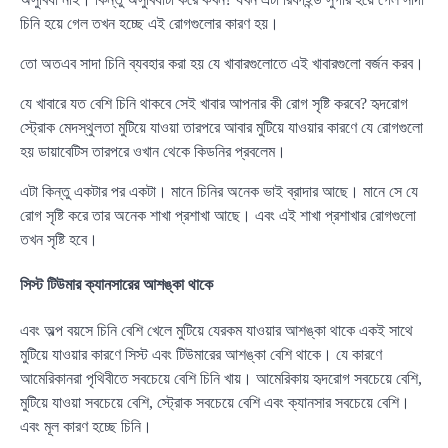
চিনি হয়ে গেল তখন হচ্ছে এই রোগগুলোর কারণ হয়।
তো অতএব সাদা চিনি ব্যবহার করা হয় যে খাবারগুলোতে এই খাবারগুলো বর্জন করব।
যে খাবারে যত বেশি চিনি থাকবে সেই খাবার আপনার কী রোগ সৃষ্টি করবে? হৃদরোগ
স্ট্রোক মেদস্থুলতা মুটিয়ে যাওয়া তারপরে আবার মুটিয়ে যাওয়ার কারণে যে রোগগুলো
হয় ডায়াবেটিস তারপরে ওখান থেকে কিডনির প্রবলেম।
এটা কিন্তু একটার পর একটা। মানে চিনির অনেক ভাই ব্রাদার আছে। মানে সে যে
রোগ সৃষ্টি করে তার অনেক শাখা প্রশাখা আছে। এবং এই শাখা প্রশাখার রোগগুলো
তখন সৃষ্টি হবে।
সিস্ট টিউমার ক্যানসারের আশঙ্কা থাকে
এবং অল্প বয়সে চিনি বেশি খেলে মুটিয়ে যেরকম যাওয়ার আশঙ্কা থাকে একই সাথে
মুটিয়ে যাওয়ার কারণে সিস্ট এবং টিউমারের আশঙ্কা বেশি থাকে। যে কারণে
আমেরিকানরা পৃথিবীতে সবচেয়ে বেশি চিনি খায়। আমেরিকায় হৃদরোগ সবচেয়ে বেশি,
মুটিয়ে যাওয়া সবচেয়ে বেশি, স্ট্রোক সবচেয়ে বেশি এবং ক্যানসার সবচেয়ে বেশি।
এবং মূল কারণ হচ্ছে চিনি।