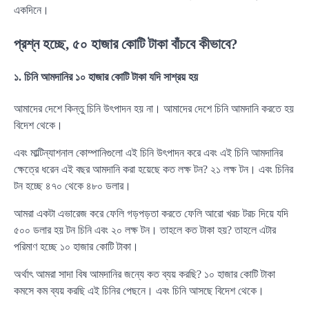
একদিনে।
প্রশ্ন হচ্ছে, ৫০ হাজার কোটি টাকা বাঁচবে কীভাবে?
১. চিনি আমদানির ১০ হাজার কোটি টাকা যদি সাশ্রয় হয়
আমাদের দেশে কিন্তু চিনি উৎপাদন হয় না। আমাদের দেশে চিনি আমদানি করতে হয়
বিদেশ থেকে।
এবং মাল্টিন্যাশনাল কোম্পানিগুলো এই চিনি উৎপাদন করে এবং এই চিনি আমদানির
ক্ষেত্রে ধরেন এই বছর আমদানি করা হয়েছে কত লক্ষ টন? ২১ লক্ষ টন। এবং চিনির
টন হচ্ছে ৪৭০ থেকে ৪৮০ ডলার।
আমরা একটা এভারেজ করে ফেলি গড়পড়তা করতে ফেলি আরো খরচ টরচ দিয়ে যদি
৫০০ ডলার হয় টন চিনি এবং ২০ লক্ষ টন। তাহলে কত টাকা হয়? তাহলে এটার
পরিমাণ হচ্ছে ১০ হাজার কোটি টাকা।
অর্থাৎ আমরা সাদা বিষ আমদানির জন্যে কত ব্যয় করছি? ১০ হাজার কোটি টাকা
কমসে কম ব্যয় করছি এই চিনির পেছনে। এবং চিনি আসছে বিদেশ থেকে।