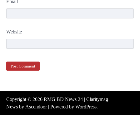
Email
Website
Copyright © 2026
RMG BD News 24
| Claritymag
News by
Ascendoor
| Powered by
WordPress
.