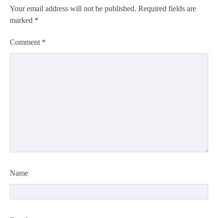
Your email address will not be published.
Required fields are
marked
*
Comment
*
Name