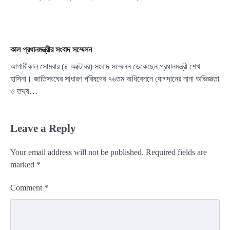
কাল প্রধানমন্ত্রীর সংবাদ সম্মেলন
আগামীকাল সোমবার (৪ অক্টোবর) সংবাদ সম্মেলন ডেকেছেন প্রধানমন্ত্রী শেখ
হাসিনা। জাতিসংঘের সাধারণ পরিষদের ৭৬তম অধিবেশনে যোগদানের নানা অভিজ্ঞতা
ও তথ্য…
Leave a Reply
Your email address will not be published.
Required fields are
marked
*
Comment
*