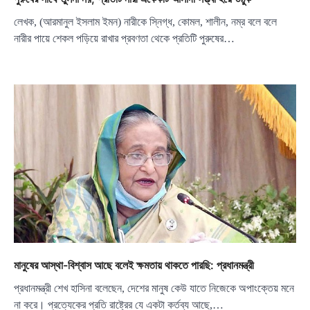
লেখক, (আরমানুল ইসলাম ইমন) নারীকে স্নিগ্ধ, কোমল, শালীন, নম্র বলে বলে
নারীর পায়ে শেকল পড়িয়ে রাখার প্রবণতা থেকে প্রতিটি পুরুষের…
মানুষের আস্থা-বিশ্বাস আছে বলেই ক্ষমতায় থাকতে পারছি: প্রধানমন্ত্রী
প্রধানমন্ত্রী শেখ হাসিনা বলেছেন, দেশের মানুষ কেউ যাতে নিজেকে অপাংক্তেয় মনে
না করে। প্রত্যেকের প্রতি রাষ্ট্রের যে একটা কর্তব্য আছে,…