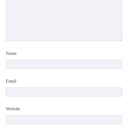
Name
Email
Website