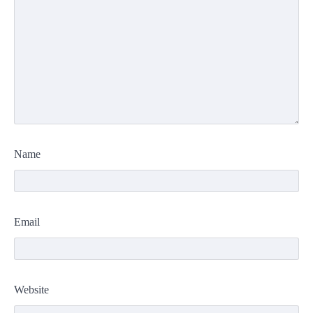
Name
Email
Website